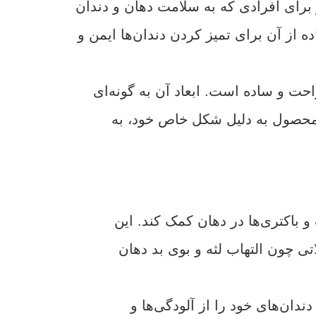
و برای افرادی که به سلامت دهان و دندان
 از آن برای تمیز کردن دندان‌ها ایمن و
حت و ساده است. ابعاد آن به گونه‌ای
ن محصول به دلیل شکل خاص خود، به
و باکتری‌ها در دهان کمک کند. این
تی چون التهاب لثه و بوی بد دهان
دندان‌های خود را از آلودگی‌ها و