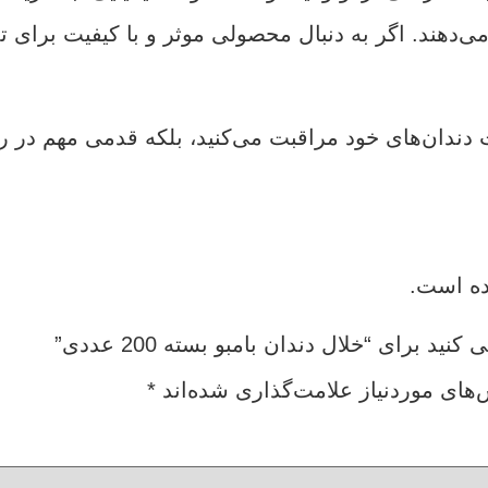
هند. اگر به دنبال محصولی موثر و با کیفیت برای تمی
ت دندان‌های خود مراقبت می‌کنید، بلکه قدمی مهم در
ده است.
 برای “خلال دندان بامبو بسته 200 عددی”
های موردنیاز علامت‌گذاری شده‌اند
*