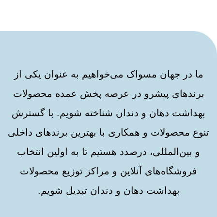
ما در جهان مسواک می‌خواهیم به عنوان یکی از
برندهای پیشرو در عرصه پخش عمده محصولات
بهداشت دهان و دندان شناخته شویم. با گسترش
تنوع محصولات و همکاری با بهترین برندهای داخلی
و بین‌المللی، درصدد هستیم تا به اولین انتخاب
فروشگاه‌های آنلاین و مراکز توزیع محصولات
بهداشت دهان و دندان تبدیل شویم.