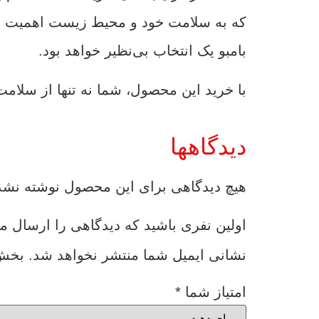
که به سلامت خود و محیط زیست اهمیت می‌د
بامبو یک انتخاب بی‌نظیر خواهد بود.
با خرید این محصول، شما نه تنها از سلام
دیدگاهها
هیچ دیدگاهی برای این محصول نوشته نش
اولین نفری باشید که دیدگاهی را ارسال می کنید
نشانی ایمیل شما منتشر نخواهد شد.
بخش‌
امتیاز شما
*