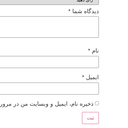
دیدگاه شما
*
نام
*
ایمیل
*
ذخیره نام، ایمیل و وبسایت من در مرور