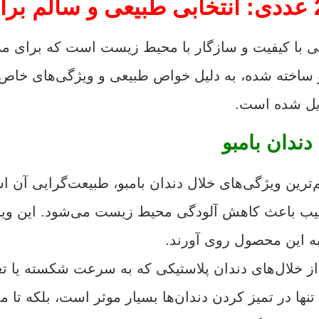
 بسته 200 عددی، محصولی با کیفیت و سازگار با محیط زیست است ک
خته شده، به دلیل خواص طبیعی و ویژگی‌های خاص خود،
دیل شده است.
دندان بامبو
م‌ترین ویژگی‌های خلال دندان بامبو، طبیعت‌گرایی آن ا
تیب باعث کاهش آلودگی محیط زیست می‌شود. این ویژ
ه این محصول روی آورند.
ز خلال‌های دندان پلاستیکی که به سرعت شکسته یا تغی
ا در تمیز کردن دندان‌ها بسیار موثر است، بلکه تا مد