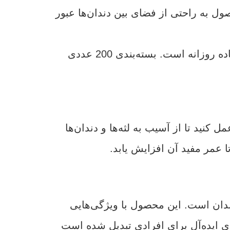
ل به راحتی از فضای بین دندان‌ها عبور
: خلال دندان بامبو بسته 200 عددی یک انتخاب عالی برای استفاده روزانه است. بسته‌بندی 200 عددی
 کنید تا از آسیب به لثه‌ها و دندان‌ها
 عمر مفید آن افزایش یابد.
دهان و دندان است. این محصول با ویژگی‌هایی
ای ایده‌آل برای افرادی تبدیل شده است