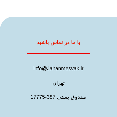
با ما در تماس باشید
info@Jahanmesvak.ir
تهران
صندوق پستی 387-17775