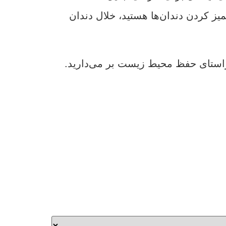
ز کردن دندان‌ها هستید، خلال دندان
 راستای حفظ محیط زیست بر می‌دارید.