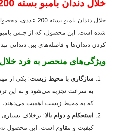
خلال دندان بامبو بسته 200 عددی: انتخابی طبیعی و سالم برای بهداشت دهان و دندان
خلال دندان بامبو
شده است. این محصول، که از جنس بامبو سا
کردن دندان‌ها و فاصله‌های بین دندانی تب
ویژگی‌های منحصر به فرد خلال 
سازگاری با محیط زیست
: یکی از مه
به سرعت تجزیه می‌شود و به این تر
که به محیط زیست اهمیت می‌دهند، ب
استحکام و دوام بالا
: برخلاف بسیاری ا
کیفیت و مقاوم است. این محصول نه تنه