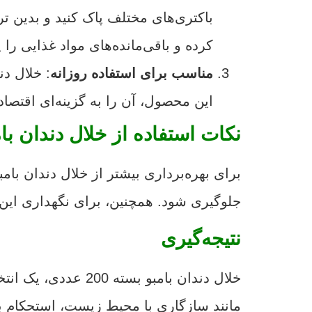
باکتری‌های مختلف پاک کنید و بدین ت
کرده و باقی‌مانده‌های مواد غذایی را 
مناسب برای استفاده روزانه
این محصول، آن را به گزینه‌ای اقتصا
نکات استفاده از خلال دندان بام
برای بهره‌برداری بیشتر از خلال دندان بامب
جلوگیری شود. همچنین، برای نگهداری این 
نتیجه‌گیری
خلال دندان بامبو 
مانند سازگاری با محیط زیست، استحکام بال