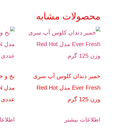
محصولات مشابه
خمیر دندان کلوس آپ سری
نخ و خ
Ever Fresh مدل Red Hot
وزن 125 گرم
عددی
اطلاعات بیشتر
اطلاعا