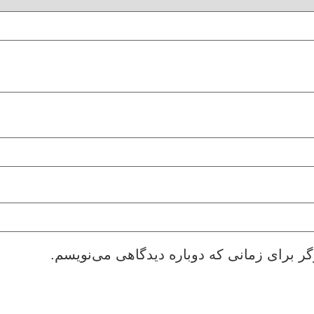
گر برای زمانی که دوباره دیدگاهی می‌نویسم.