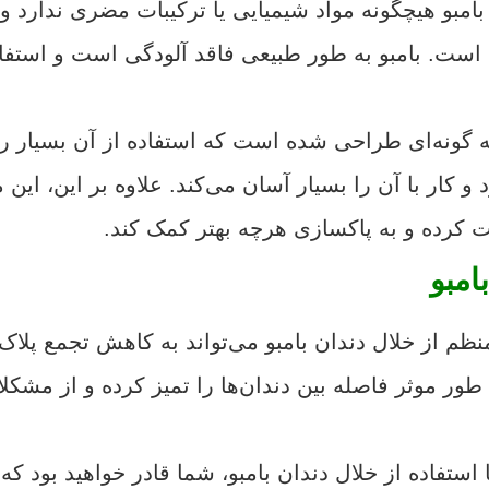
 بامبو هیچگونه مواد شیمیایی یا ترکیبات مضری ندارد 
است. بامبو به طور طبیعی فاقد آلودگی است و استفاده
به گونه‌ای طراحی شده است که استفاده از آن بسیار را
 کار با آن را بسیار آسان می‌کند. علاوه بر این، ای
کت کرده و به پاکسازی هرچه بهتر کمک کند.
امبو
نظم از خلال دندان بامبو می‌تواند به کاهش تجمع پلاک 
ر موثر فاصله بین دندان‌ها را تمیز کرده و از مشکلا
ا استفاده از خلال دندان بامبو، شما قادر خواهید بود که 