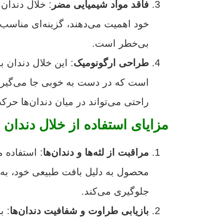
فاقد مواد شیمیایی مضر
: خلال دندان
خود اهمیت می‌دهند، گزینه‌ای مناسب 
بی‌خطر است.
طراحی ارگونومیک
: این خلال دندان 
است که در دست به خوبی جا می‌گیرد و
راحتی می‌تواند در میان دندان‌ها حر
مزایای استفاده از خلال دندان ب
مراقبت از لثه‌ها و دندان‌ها
: استفاده م
محصول به دلیل بافت طبیعی خود، به طو
جلوگیری می‌کند.
بازیابی طراوت و شفافیت دندان‌ها
: ب