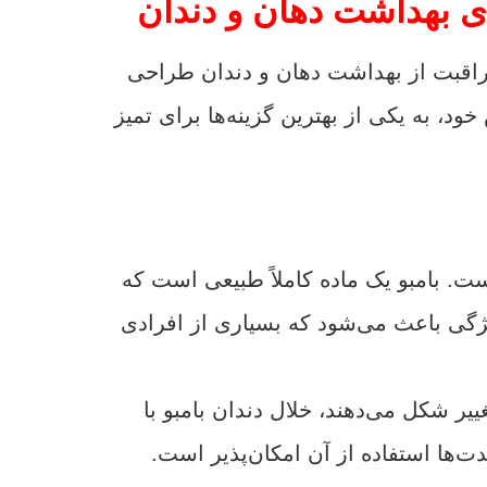
ه برای مراقبت از بهداشت دهان و دندان طراحی
 به یکی از بهترین گزینه‌ها برای تمیز
ست. بامبو یک ماده کاملاً طبیعی است که
گی باعث می‌شود که بسیاری از افرادی
یر شکل می‌دهند، خلال دندان بامبو با
ت‌ها استفاده از آن امکان‌پذیر است.