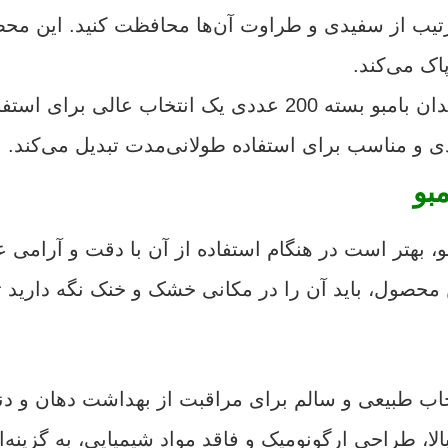
رتیب از سفیدی و طراوت آن‌ها محافظت کنید. این محصو
پاک می‌کند.
دی و مناسب برای استفاده طولانی‌مدت تبدیل می‌کند.
بو
و، بهتر است در هنگام استفاده از آن با دقت و آرامی عمل
محصول، باید آن را در مکانی خشک و خنک نگه دارید تا
بسته 200 عددی، یک انتخاب طبیعی و سالم برای مراقبت از بهداشت 
ا، طراحی ارگونومیک و فاقد مواد شیمیایی، به گزینه‌